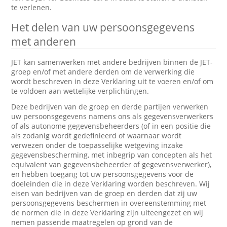
te verlenen.
Het delen van uw persoonsgegevens
met anderen
JET kan samenwerken met andere bedrijven binnen de JET-
groep en/of met andere derden om de verwerking die
wordt beschreven in deze Verklaring uit te voeren en/of om
te voldoen aan wettelijke verplichtingen.
Deze bedrijven van de groep en derde partijen verwerken
uw persoonsgegevens namens ons als gegevensverwerkers
of als autonome gegevensbeheerders (of in een positie die
als zodanig wordt gedefinieerd of waarnaar wordt
verwezen onder de toepasselijke wetgeving inzake
gegevensbescherming, met inbegrip van concepten als het
equivalent van gegevensbeheerder of gegevensverwerker),
en hebben toegang tot uw persoonsgegevens voor de
doeleinden die in deze Verklaring worden beschreven. Wij
eisen van bedrijven van de groep en derden dat zij uw
persoonsgegevens beschermen in overeenstemming met
de normen die in deze Verklaring zijn uiteengezet en wij
nemen passende maatregelen op grond van de