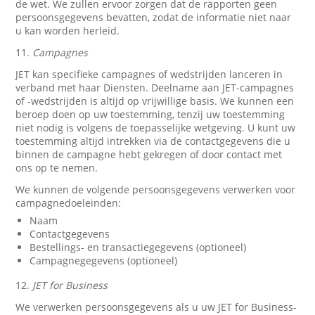
de wet. We zullen ervoor zorgen dat de rapporten geen
persoonsgegevens bevatten, zodat de informatie niet naar
u kan worden herleid.
11.
Campagnes
JET kan specifieke campagnes of wedstrijden lanceren in
verband met haar Diensten. Deelname aan JET-campagnes
of -wedstrijden is altijd op vrijwillige basis. We kunnen een
beroep doen op uw toestemming, tenzij uw toestemming
niet nodig is volgens de toepasselijke wetgeving. U kunt uw
toestemming altijd intrekken via de contactgegevens die u
binnen de campagne hebt gekregen of door contact met
ons op te nemen.
We kunnen de volgende persoonsgegevens verwerken voor
campagnedoeleinden:
Naam
Contactgegevens
Bestellings- en transactiegegevens (optioneel)
Campagnegegevens (optioneel)
12.
JET for Business
We verwerken persoonsgegevens als u uw JET for Business-