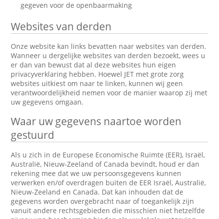
gegeven voor de openbaarmaking
Websites van derden
Onze website kan links bevatten naar websites van derden.
Wanneer u dergelijke websites van derden bezoekt, wees u
er dan van bewust dat al deze websites hun eigen
privacyverklaring hebben. Hoewel JET met grote zorg
websites uitkiest om naar te linken, kunnen wij geen
verantwoordelijkheid nemen voor de manier waarop zij met
uw gegevens omgaan.
Waar uw gegevens naartoe worden
gestuurd
Als u zich in de Europese Economische Ruimte (EER), Israël,
Australië, Nieuw-Zeeland of Canada bevindt, houd er dan
rekening mee dat we uw persoonsgegevens kunnen
verwerken en/of overdragen buiten de EER Israël, Australië,
Nieuw-Zeeland en Canada. Dat kan inhouden dat de
gegevens worden overgebracht naar of toegankelijk zijn
vanuit andere rechtsgebieden die misschien niet hetzelfde