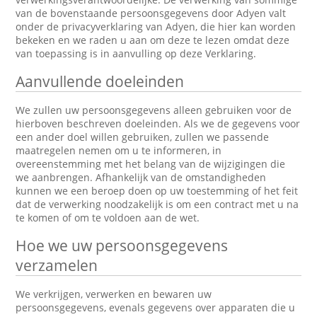
van de bovenstaande persoonsgegevens door Adyen valt
onder de privacyverklaring van Adyen, die hier kan worden
bekeken en we raden u aan om deze te lezen omdat deze
van toepassing is in aanvulling op deze Verklaring.
Aanvullende doeleinden
We zullen uw persoonsgegevens alleen gebruiken voor de
hierboven beschreven doeleinden. Als we de gegevens voor
een ander doel willen gebruiken, zullen we passende
maatregelen nemen om u te informeren, in
overeenstemming met het belang van de wijzigingen die
we aanbrengen. Afhankelijk van de omstandigheden
kunnen we een beroep doen op uw toestemming of het feit
dat de verwerking noodzakelijk is om een contract met u na
te komen of om te voldoen aan de wet.
Hoe we uw persoonsgegevens
verzamelen
We verkrijgen, verwerken en bewaren uw
persoonsgegevens, evenals gegevens over apparaten die u