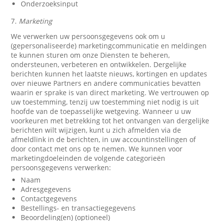
Onderzoeksinput
7.
Marketing
We verwerken uw persoonsgegevens ook om u
(gepersonaliseerde) marketingcommunicatie en meldingen
te kunnen sturen om onze Diensten te beheren,
ondersteunen, verbeteren en ontwikkelen. Dergelijke
berichten kunnen het laatste nieuws, kortingen en updates
over nieuwe Partners en andere communicaties bevatten
waarin er sprake is van direct marketing. We vertrouwen op
uw toestemming, tenzij uw toestemming niet nodig is uit
hoofde van de toepasselijke wetgeving. Wanneer u uw
voorkeuren met betrekking tot het ontvangen van dergelijke
berichten wilt wijzigen, kunt u zich afmelden via de
afmeldlink in de berichten, in uw accountinstellingen of
door contact met ons op te nemen. We kunnen voor
marketingdoeleinden de volgende categorieën
persoonsgegevens verwerken:
Naam
Adresgegevens
Contactgegevens
Bestellings- en transactiegegevens
Beoordeling(en) (optioneel)