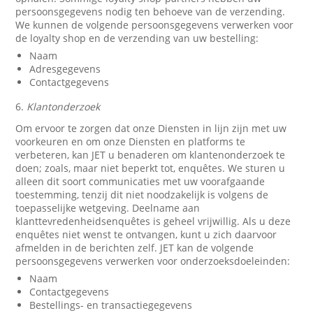
persoonsgegevens nodig ten behoeve van de verzending.
We kunnen de volgende persoonsgegevens verwerken voor
de loyalty shop en de verzending van uw bestelling:
Naam
Adresgegevens
Contactgegevens
6.
Klantonderzoek
Om ervoor te zorgen dat onze Diensten in lijn zijn met uw
voorkeuren en om onze Diensten en platforms te
verbeteren, kan JET u benaderen om klantenonderzoek te
doen; zoals, maar niet beperkt tot, enquêtes. We sturen u
alleen dit soort communicaties met uw voorafgaande
toestemming, tenzij dit niet noodzakelijk is volgens de
toepasselijke wetgeving. Deelname aan
klanttevredenheidsenquêtes is geheel vrijwillig. Als u deze
enquêtes niet wenst te ontvangen, kunt u zich daarvoor
afmelden in de berichten zelf. JET kan de volgende
persoonsgegevens verwerken voor onderzoeksdoeleinden:
Naam
Contactgegevens
Bestellings- en transactiegegevens