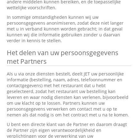
andere middelen kunnen bereiken, en de toepasselijke
wettelijke voorschriften.
In sommige omstandigheden kunnen wij uw
persoonsgegevens anonimiseren, zodat deze niet langer
met u in verband kunnen worden gebracht; in dat geval
kunnen wij die informatie gebruiken zonder u daarvan
verder in kennis te stellen.
Het delen van uw persoonsgegevens
met Partners
Als u via onze diensten bestelt, deelt JET uw persoonlijke
informatie (bestelling, naam, adres, telefoonnummer en
contactgegevens) met het restaurant dat u hebt
geselecteerd, zodat het restaurant uw bestelling kan
leveren en waar nodig diensten kan verlenen, bijvoorbeeld
om uw klacht op te lossen. Partners kunnen uw
persoonsgegevens verwerken om contact met u op te
nemen als dat nodig is om het contract met u na te komen.
U bent een directe klant van de Partner en daarom draagt
de Partner zijn eigen verantwoordelijkheid en
verplichtingen voor de verwerking van uw