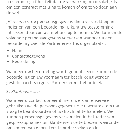
toestemming of het feit dat de verwerking noodzakelijk is
om een contract met u na te komen of om te voldoen aan
de wet.
JET verwerkt de persoonsgegevens die u verstrekt bij het
indienen van een beoordeling. U kunt uw toestemming
intrekken door contact met ons op te nemen. We kunnen de
volgende persoonsgegevens verwerken wanneer u een
beoordeling over de Partner en/of bezorger plaatst:
Naam
Contactgegevens
Beoordeling
Wanneer uw beoordeling wordt gepubliceerd, kunnen de
beoordeling en uw voornaam ter beschikking worden
gesteld aan bezorgers, Partners en/of het publiek.
3.
Klantenservice
Wanneer u contact opneemt met onze klantenservice,
gebruiken we de persoonsgegevens die u verstrekt om uw
vraag te beantwoorden of uw klacht af te handelen. We
kunnen persoonsgegevens verzamelen in het kader van
gespreksopnames om klantenservice te bieden, waaronder
om zorgen van gebruikers te onderzoeken en in