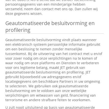
persoonsgegevens van een minderjarige hebben
verzameld, neem dan contact met ons op. Dan zullen wij
deze gegevens wissen.
Geautomatiseerde besluitvorming en
profilering
Geautomatiseerde besluitvorming vindt plaats wanneer
een elektronisch systeem persoonlijke informatie gebruikt
om een beslissing te nemen zonder menselijke
tussenkomst. Bij de uitvoering van het contract met u en/of
voor zover nodig om onze verplichtingen na te komen of
waar nodig om onze platforms en Diensten te verbeteren
voor ons legitieme belang, maakt JET gebruik van
geautomatiseerde besluitvorming en profilering. JET
gebruikt bijvoorbeeld uw adresgegevens en/of
locatiegegevens om beschikbare Partners in uw omgeving
te selecteren. We gebruiken ook geautomatiseerde
besluitvorming om te voldoen aan onze wettelijke
verplichtingen om witwassen van geld, financiering van
terrorisme en andere strafbare feiten te voorkomen.
U zult nooit uitsluitend op basis van geautomatiseerde